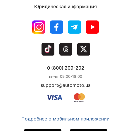
Юридическая информация
0 (800) 209-202
пн-пт 09:00-18:00
support@automoto.ua
Подробнее о мобильном приложении