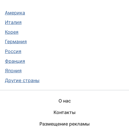
Америка
Италия
Корея
Германия
Россия
Франция
Япония
Другие страны
О нас
Контакты
Размещение рекламы