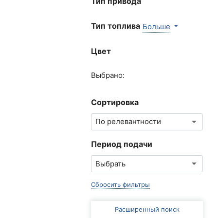
Тип привода
Тип топлива
Больше
Цвет
Выбрано:
Сортировка
Период подачи
Сбросить фильтры
Расширенный поиск