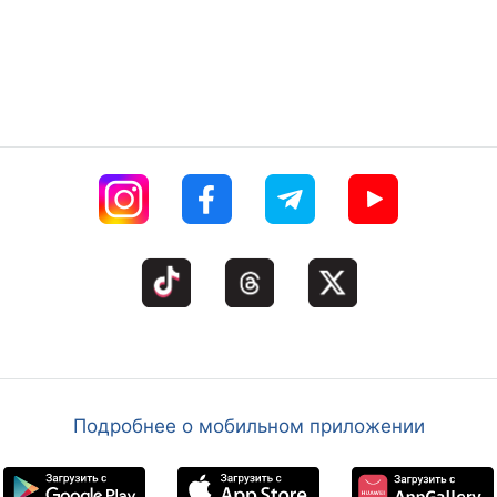
Подробнее о мобильном приложении