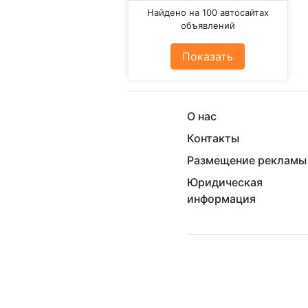
Найдено на 100 автосайтах
объявлений
Показать
О нас
Контакты
Размещение рекламы
Юридическая
информация