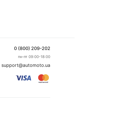
0 (800) 209-202
пн-пт 09:00-18:00
support@automoto.ua