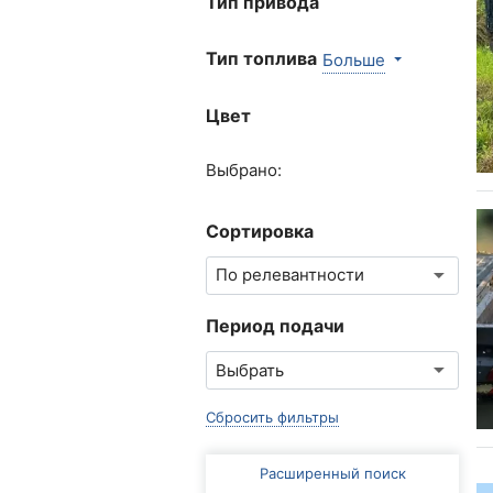
Тип привода
Тип топлива
Больше
Цвет
Выбрано:
Сортировка
Период подачи
Сбросить фильтры
Расширенный поиск