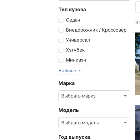
Тип кузова
Седан
В
Внедорожник / Кроссовер
Универсал
Хэтчбек
Минивэн
Больше
Марка
Выбрать марку
Модель
Выбрать модель
Год выпуска