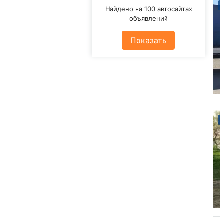
Найдено на 100 автосайтах
объявлений
Показать