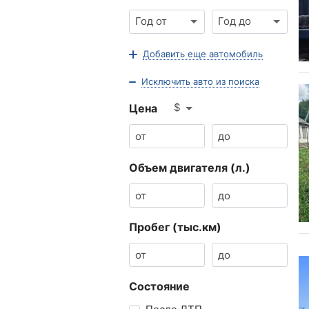
Год от
Год до
Добавить еще автомобиль
Исключить авто из поиска
$
Цена
Объем двигателя (л.)
Пробег (тыс.км)
Состояние