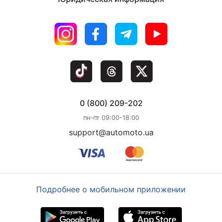
0 (800) 209-202
пн-пт 09:00-18:00
support@automoto.ua
Подробнее о мобильном приложении