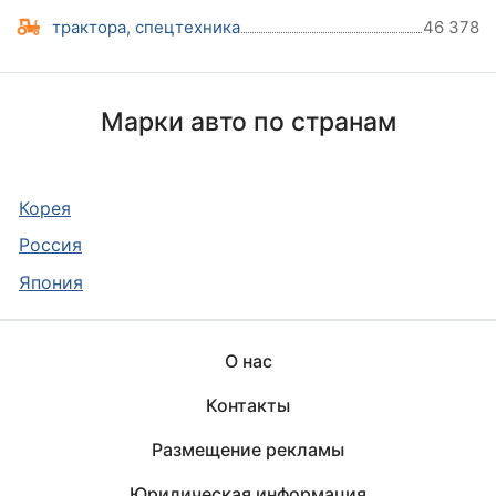
трактора, спецтехника
46 378
Марки авто по странам
Корея
Россия
Япония
О нас
Контакты
Размещение рекламы
Юридическая информация