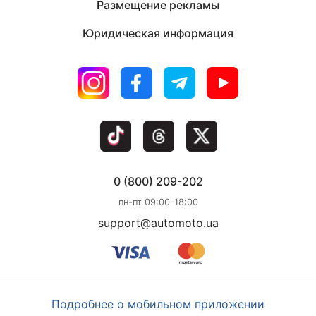
Размещение рекламы
Юридическая информация
0 (800) 209-202
пн-пт 09:00-18:00
support@automoto.ua
Подробнее о мобильном приложении