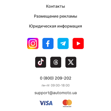
Контакты
Размещение рекламы
Юридическая информация
0 (800) 209-202
пн-пт 09:00-18:00
support@automoto.ua