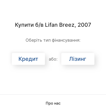
Купити б/в Lifan Breez, 2007
Оберіть тип фінансування:
Кредит
Лізинг
або:
Про нас