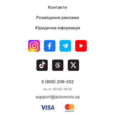
Контакти
Розміщення реклами
Юридична інформація
0 (800) 209-202
пн-пт 09:00-18:00
support@automoto.ua