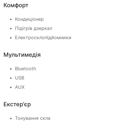
Комфорт
Кондиціонер
Підігрів дзеркал
Електросклопідйомники
Мультимедія
Bluetooth
USB
AUX
Екстер'єр
Тонування скла