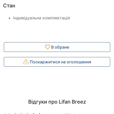
Стан
Індивідуальна комплектація
В обране
Поскаржитися на оголошення
Відгуки про Lifan Breez