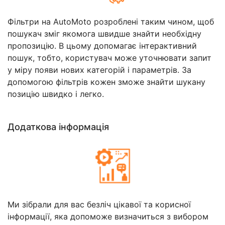
Фільтри на AutoMoto розроблені таким чином, щоб
пошукач зміг якомога швидше знайти необхідну
пропозицію. В цьому допомагає інтерактивний
пошук, тобто, користувач може уточнювати запит
у міру появи нових категорій і параметрів. За
допомогою фільтрів кожен зможе знайти шукану
позицію швидко і легко.
Додаткова інформація
Ми зібрали для вас безліч цікавої та корисної
інформації, яка допоможе визначиться з вибором