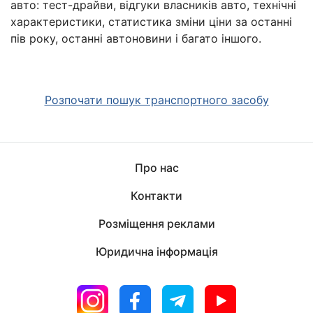
авто: тест-драйви, відгуки власників авто, технічні
характеристики, статистика зміни ціни за останні
пів року, останні автоновини і багато іншого.
Розпочати пошук транспортного засобу
Про нас
Контакти
Розміщення реклами
Юридична інформація