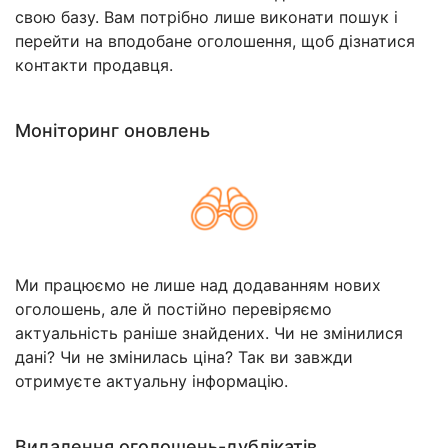
свою базу. Вам потрібно лише виконати пошук і
перейти на вподобане оголошення, щоб дізнатися
контакти продавця.
Моніторинг оновлень
Ми працюємо не лише над додаванням нових
оголошень, але й постійно перевіряємо
актуальність раніше знайдених. Чи не змінилися
дані? Чи не змінилась ціна? Так ви завжди
отримуєте актуальну інформацію.
Видалення оголошень-дублікатів