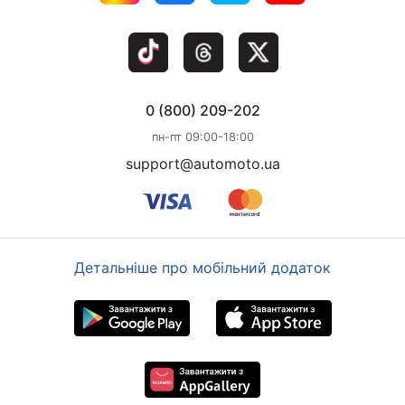
0 (800) 209-202
пн-пт 09:00-18:00
support@automoto.ua
Детальніше про мобільний додаток