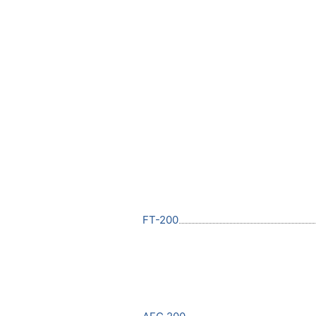
FT-200