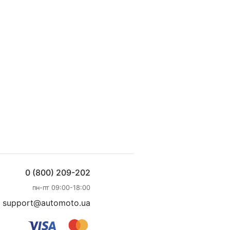
0 (800) 209-202
пн-пт 09:00-18:00
support@automoto.ua