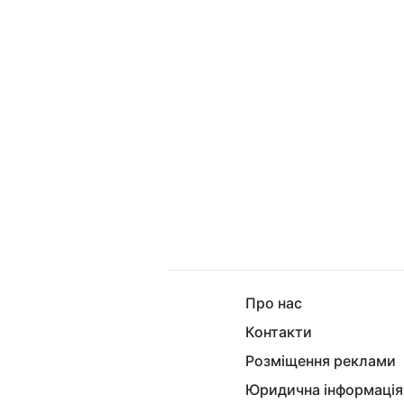
Про нас
Контакти
Розміщення реклами
Юридична інформація