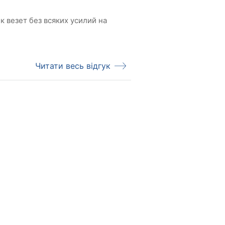
 везет без всяких усилий на
Читати весь відгук