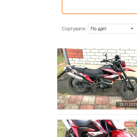
Сортувати:
25.11.202