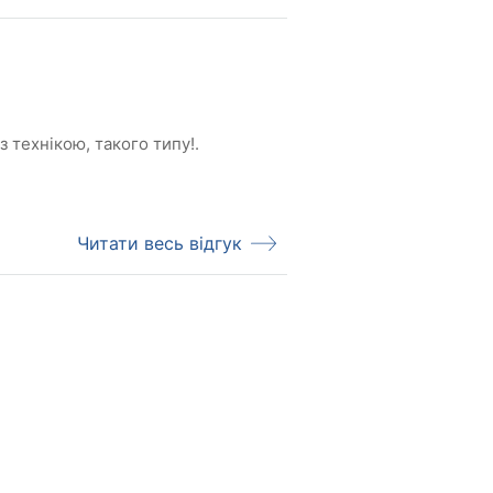
з технікою, такого типу!.
Читати весь відгук