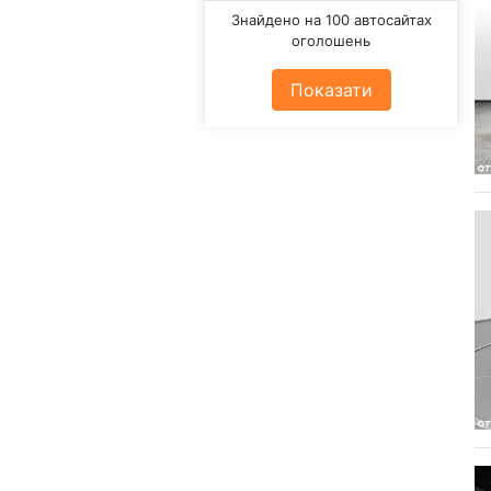
Знайдено на 100 автосайтах
оголошень
Показати