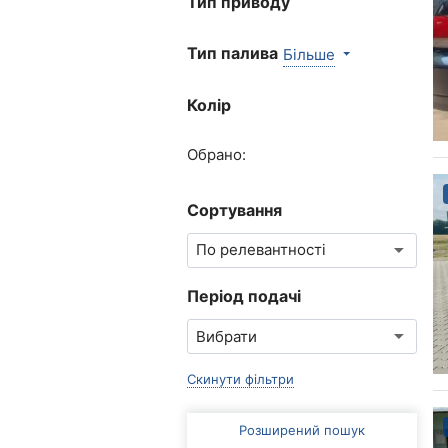
Тип приводу
Тип палива
Більше
Колір
Обрано:
Сортування
Період подачі
Скинути фільтри
Розширений пошук