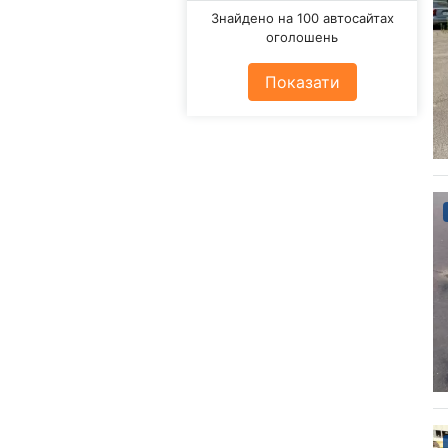
Знайдено на 100 автосайтах
оголошень
Показати