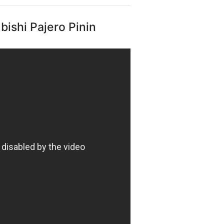
ishi Pajero Pinin