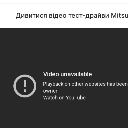
Дивитися відео тест-драйви Mitsub