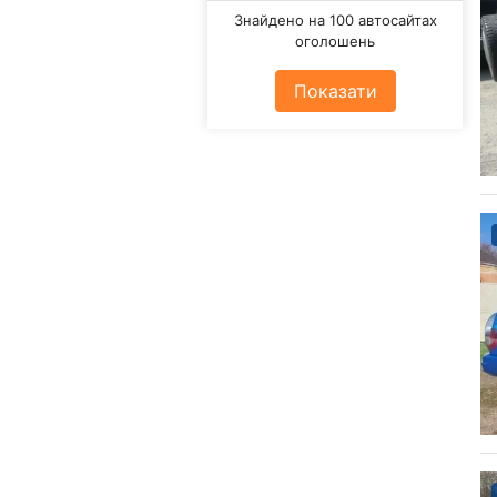
Знайдено на 100 автосайтах
оголошень
Показати