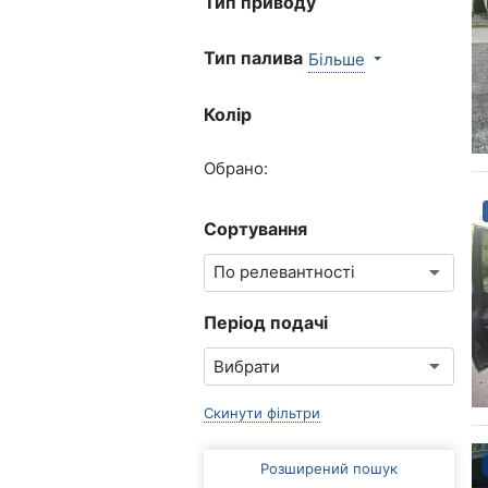
Тип приводу
Тип палива
Більше
Колір
Обрано:
Сортування
Період подачі
Скинути фільтри
Розширений пошук