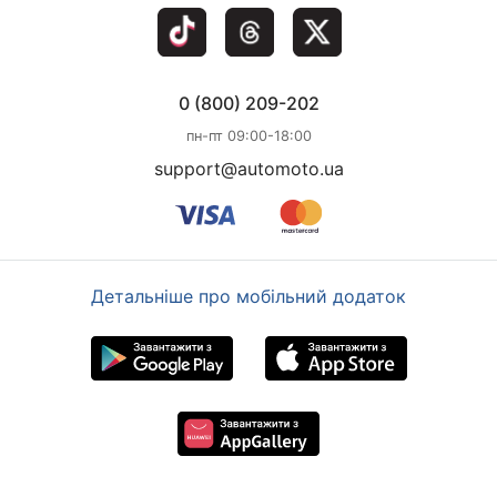
0 (800) 209-202
пн-пт 09:00-18:00
support@automoto.ua
Детальніше про мобільний додаток