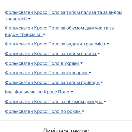
Фольксваген Кросс Поло за типом палива та за видом
трансмісії
Фольксваген Кросс Поло за об'ємом двигуна та за
видом трансмісії
Фольксваген Кросс Поло за видами трансмісії
Фольксваген Кросс Поло за типом палива
Фольксваген Кросс Поло в Україні
Фольксваген Кросс Поло за кольором
Фольксваген Кросс Поло за типом приводу
Інші Фольксваген Кросс Поло
Фольксваген Кросс Поло за об'ємом двигуна
Фольксваген Кросс Поло по рокам
Дивіться також: