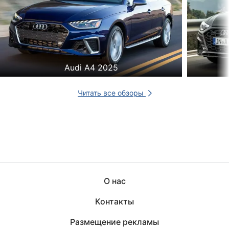
Audi A4 2025
Читать все обзоры
О нас
Контакты
Размещение рекламы