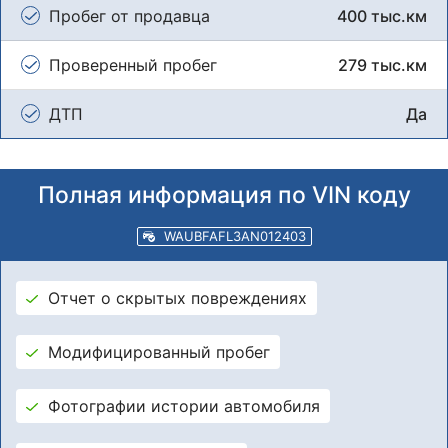
Пробег от продавца
400 тыс.км
Проверенный пробег
279 тыс.км
ДТП
Да
Полная информация по VIN коду
WAUBFAFL3AN012403
Отчет о скрытых повреждениях
Модифицированный пробег
Фотографии истории автомобиля