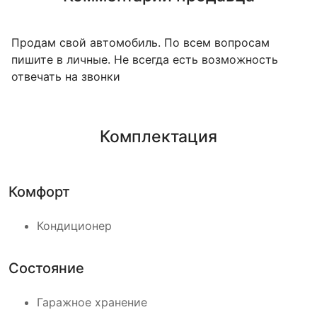
Продам свой автомобиль. По всем вопросам
пишите в личные. Не всегда есть возможность
отвечать на звонки
Комплектация
Комфорт
Кондиционер
Состояние
Гаражное хранение