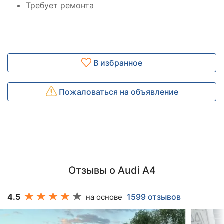
Требует ремонта
В избранное
Пожаловаться на объявление
Отзывы о Audi A4
4.5
1599 отзывов
на основе