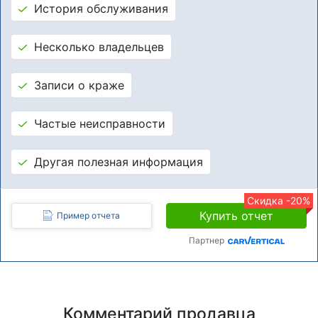
История обслуживания
Несколько владельцев
Записи о краже
Частые неисправности
Другая полезная информация
Скидка -20%
Купить отчет
Пример отчета
Партнер
Комментарий продавца