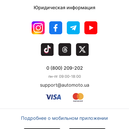
Юридическая информация
0 (800) 209-202
пн-пт 09:00-18:00
support@automoto.ua
Подробнее о мобильном приложении