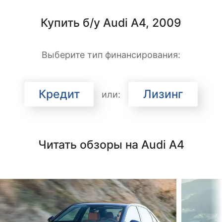
Купить б/у Audi A4, 2009
Выберите тип финансирования:
Кредит
Лизинг
или:
Читать обзоры на Audi A4