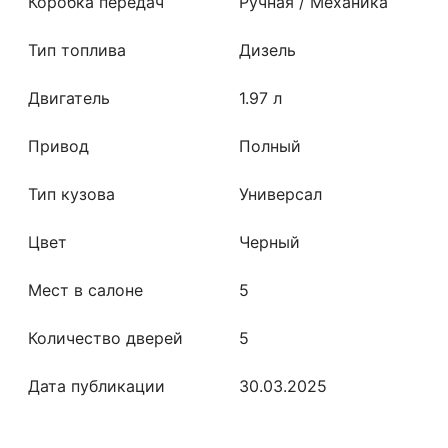
Коробка передач
Ручная / Механика
Тип топлива
Дизель
Двигатель
1.97 л
Привод
Полный
Тип кузова
Универсал
Цвет
Черный
Мест в салоне
5
Количество дверей
5
Дата публикации
30.03.2025