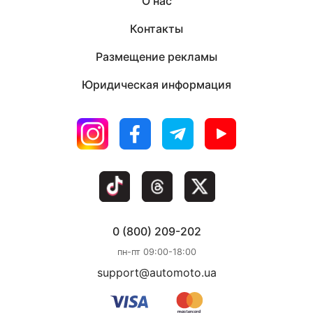
О нас
Контакты
Размещение рекламы
Юридическая информация
0 (800) 209-202
пн-пт 09:00-18:00
support@automoto.ua