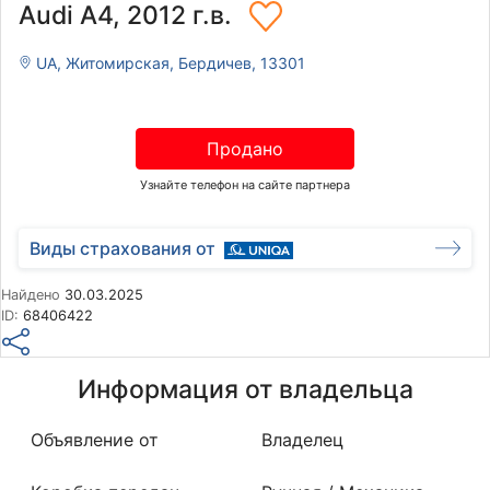
Audi A4, 2012 г.в.
UA, Житомирская, Бердичев, 13301
Продано
Узнайте телефон на сайте партнера
Виды страхования от
Найдено
30.03.2025
ID:
68406422
Информация от владельца
Объявление от
Владелец