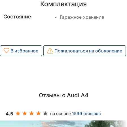
Комплектация
Состояние
Гаражное хранение
В избранное
Пожаловаться на объявление
Отзывы о Audi A4
4.5
на основе
1599 отзывов