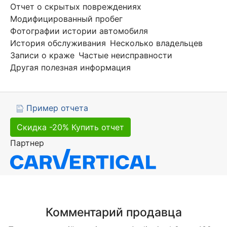
Отчет о скрытых повреждениях
Модифицированный пробег
Фотографии истории автомобиля
История обслуживания
Несколько владельцев
Записи о краже
Частые неисправности
Другая полезная информация
Пример отчета
Скидка -20%
Купить отчет
Партнер
Комментарий продавца