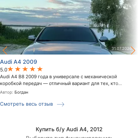
31.07.2026
Audi A4 2009
5.0
Audi A4 B8 2009 года в универсале с механической
коробкой передач — отличный вариант для тех, кто...
Автор:
Богдан
Смотреть весь отзыв
Купить б/у Audi A4, 2012