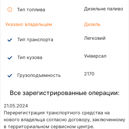
Дизельне паливо
Тип топлива
Указано владельцем
Дизель
Легковий
Тип транспорта
Універсал
Тип кузова
2170
Грузоподъемность
Все зарегистрированные операции:
21.05.2024
Перерегистрация транспортного средства на
нового владельца согласно договору, заключенному
в территориальном сервисном центре.