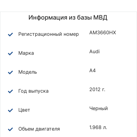
Информация из базы МВД
AM3660HX
Регистрационный номер
Audi
Марка
A4
Модель
2012 г.
Год выпуска
Черный
Цвет
1.968 л.
Объем двигателя