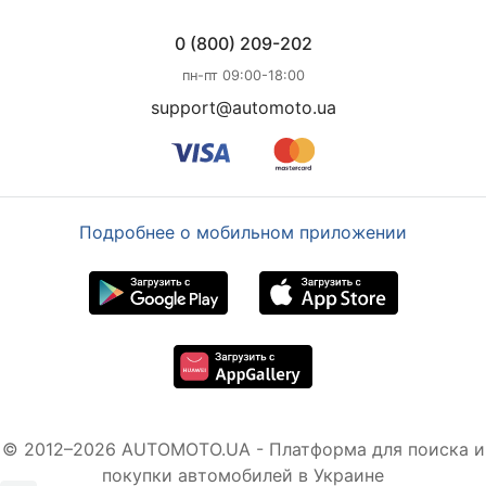
0 (800) 209-202
пн-пт 09:00-18:00
support@automoto.ua
Подробнее о мобильном приложении
© 2012–2026 AUTOMOTO.UA - Платформа для поиска и
покупки автомобилей в Украине