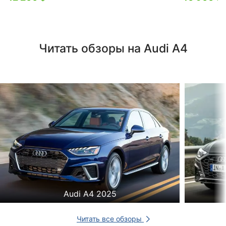
Читать обзоры на Audi A4
Audi A4 2025
Читать все обзоры