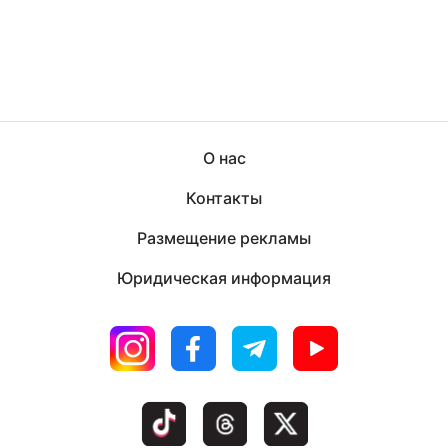
О нас
Контакты
Размещение рекламы
Юридическая информация