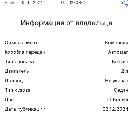
Найдено
02.12.2024
ID:
66283784
Информация от владельца
Объявление от
Компания
Коробка передач
Автомат
Тип топлива
Бензин
Двигатель
2 л
Привод
Не указан
Тип кузова
Седан
Цвет
Белый
Дата публикации
02.12.2024