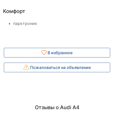
Комфорт
парктроник
В избранное
Пожаловаться на объявление
Отзывы о Audi A4