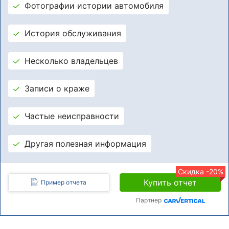
Фотографии истории автомобиля
История обслуживания
Несколько владельцев
Записи о краже
Частые неисправности
Другая полезная информация
Скидка -20%
Купить отчет
Пример отчета
Партнер