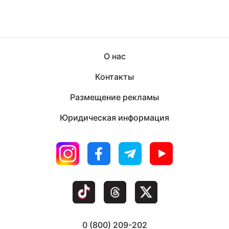
О нас
Контакты
Размещение рекламы
Юридическая информация
0 (800) 209-202