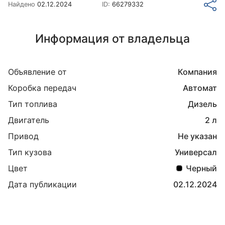
Найдено
02.12.2024
ID:
66279332
Информация от владельца
Объявление от
Компания
Коробка передач
Автомат
Тип топлива
Дизель
Двигатель
2 л
Привод
Не указан
Тип кузова
Универсал
Цвет
Черный
Дата публикации
02.12.2024