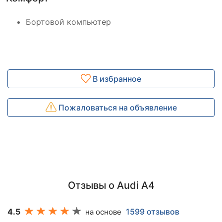
Бортовой компьютер
В избранное
Пожаловаться на объявление
Отзывы о Audi A4
4.5
1599 отзывов
на основе