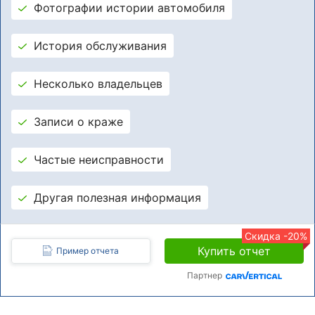
Фотографии истории автомобиля
История обслуживания
Несколько владельцев
Записи о краже
Частые неисправности
Другая полезная информация
Скидка -20%
Купить отчет
Пример отчета
Партнер