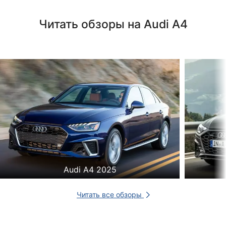
Читать обзоры на Audi A4
Audi A4 2025
Читать все обзоры