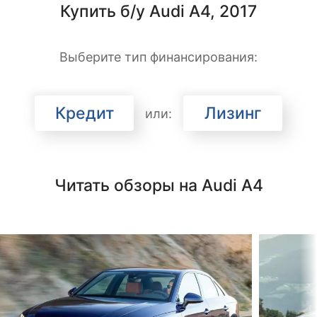
Купить б/у Audi A4, 2017
Выберите тип финансирования:
Кредит
Лизинг
или:
Читать обзоры на Audi A4