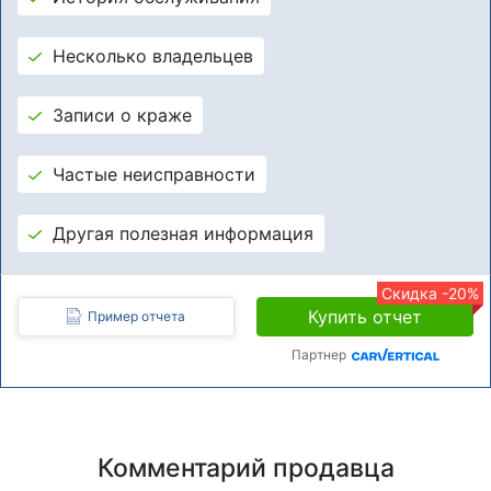
Несколько владельцев
Записи о краже
Частые неисправности
Другая полезная информация
Скидка -20%
Купить отчет
Пример отчета
Партнер
Комментарий продавца