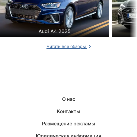
Audi A4 2025
Читать все обзоры
О нас
Контакты
Размещение рекламы
Юридическая информация