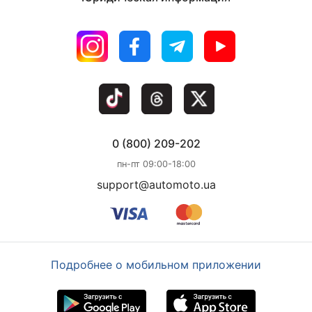
0 (800) 209-202
пн-пт 09:00-18:00
support@automoto.ua
Подробнее о мобильном приложении