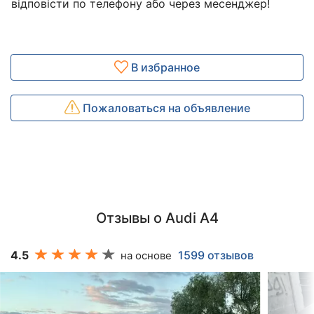
відповісти по телефону або через месенджер!
В избранное
Пожаловаться на объявление
Отзывы о Audi A4
4.5
1599 отзывов
на основе