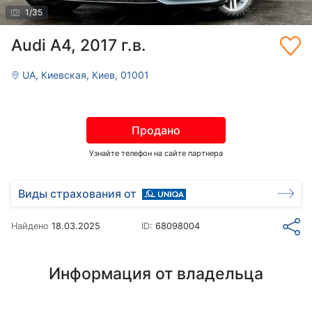
1
/
35
Audi A4, 2017 г.в.
UA, Киевская, Киев, 01001
Продано
Узнайте телефон на сайте партнера
Виды страхования от
Найдено
18.03.2025
ID:
68098004
Информация от владельца