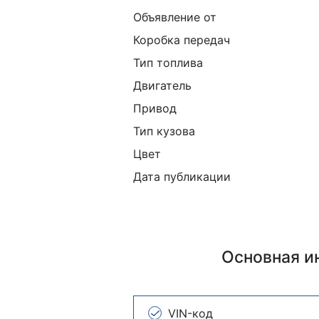
Объявление от
Коробка передач
Тип топлива
Двигатель
Привод
Тип кузова
Цвет
Дата публикации
Основная 
VIN-код