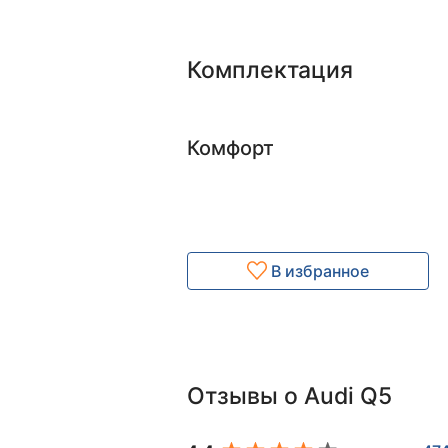
Комплектация
Комфорт
В избранное
Отзывы о Audi Q5