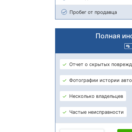
Пробег от продавца
Полная ин
Отчет о скрытых поврежд
Фотографии истории авт
Несколько владельцев
Частые неисправности