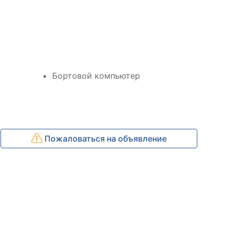
Бортовой компьютер
Пожаловаться на объявление