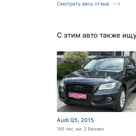
Смотреть весь отзыв
С этим авто также ищ
Audi Q5, 2015
195 тис. км
2 Бензин