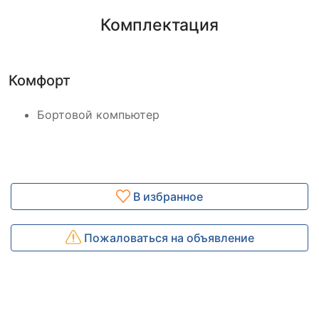
Комплектация
Комфорт
Бортовой компьютер
В избранное
Пожаловаться на объявление