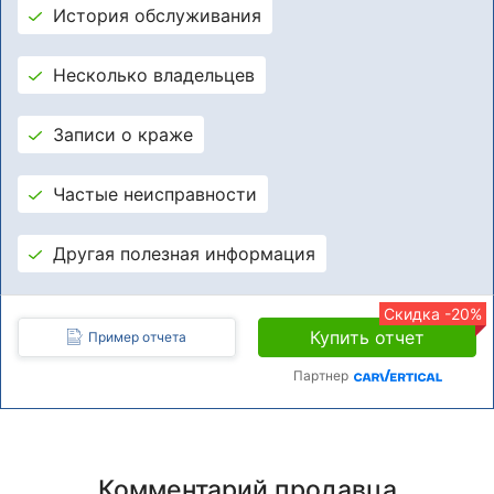
История обслуживания
Несколько владельцев
Записи о краже
Частые неисправности
Другая полезная информация
Скидка -20%
Купить отчет
Пример отчета
Партнер
Комментарий продавца