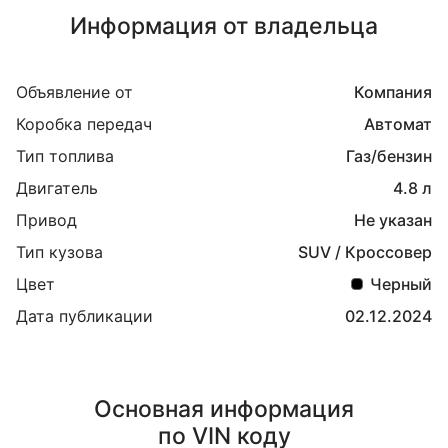
Информация от владельца
Объявление от
Компания
Коробка передач
Автомат
Тип топлива
Газ/бензин
Двигатель
4.8 л
Привод
Не указан
Тип кузова
SUV / Кроссовер
Цвет
Черный
Дата публикации
02.12.2024
Основная информация
по VIN коду