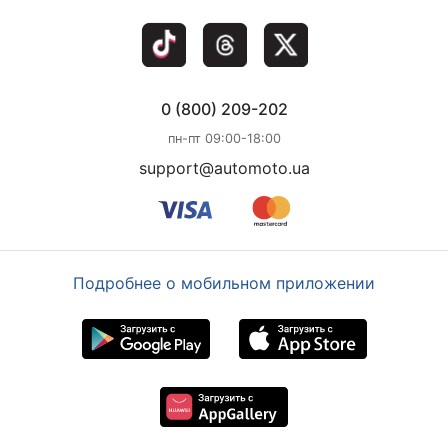
0 (800) 209-202
пн-пт 09:00-18:00
support@automoto.ua
Подробнее о мобильном приложении