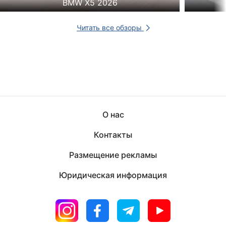
BMW X5 2026
Читать все обзоры
О нас
Контакты
Размещение рекламы
Юридическая информация