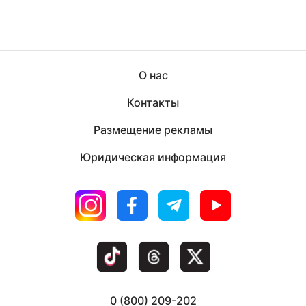
О нас
Контакты
Размещение рекламы
Юридическая информация
0 (800) 209-202