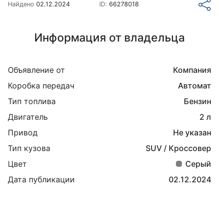
Найдено
02.12.2024
ID:
66278018
Информация от владельца
Объявление от
Компания
Коробка передач
Автомат
Тип топлива
Бензин
Двигатель
2 л
Привод
Не указан
Тип кузова
SUV / Кроссовер
Цвет
Серый
Дата публикации
02.12.2024