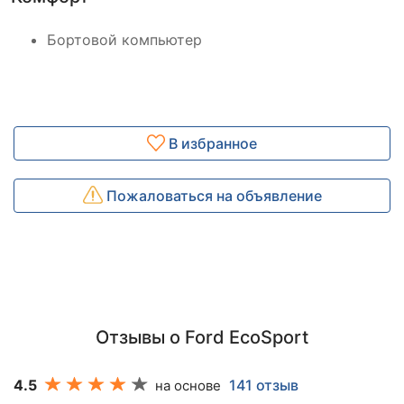
Бортовой компьютер
В избранное
Пожаловаться на объявление
Отзывы о Ford EcoSport
4.5
141 отзыв
на основе