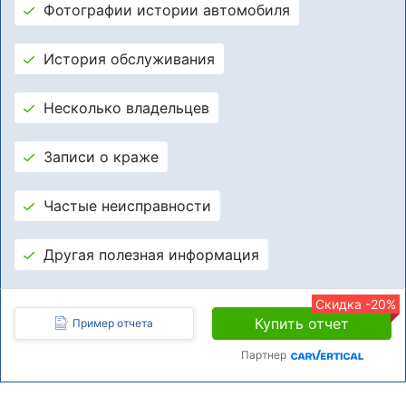
Фотографии истории автомобиля
История обслуживания
Несколько владельцев
Записи о краже
Частые неисправности
Другая полезная информация
Скидка -20%
Купить отчет
Пример отчета
Партнер