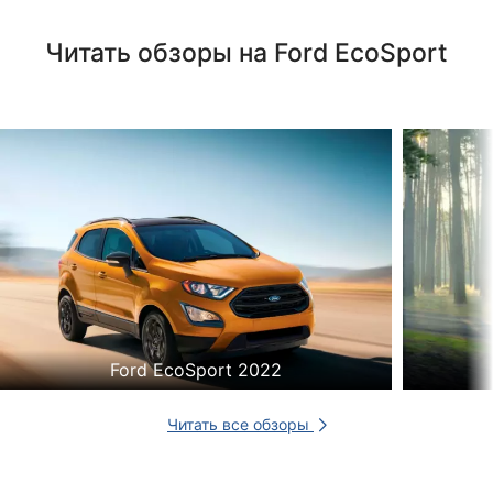
Читать обзоры на Ford EcoSport
Ford EcoSport 2022
Читать все обзоры