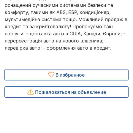
оснащений сучасними системами безпеки та
комфорту, такими як ABS, ESP, кондиціонер,
мультимедійна система тощо. Можливий продаж в
кредит та за криптовалюту! Пропонуємо такі
послуги: - доставка авто з США, Канади, Європи; -
перереєстрація авто на нового власника; -
перевірка авто; - оформлення авто в кредит.
В избранное
Пожаловаться на объявление