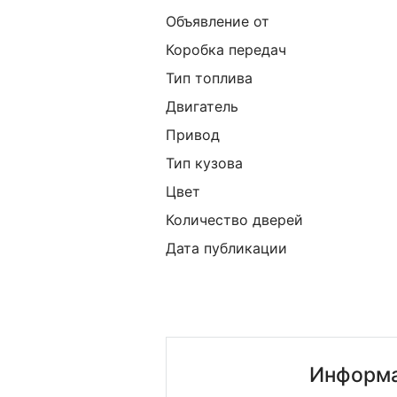
Объявление от
Коробка передач
Тип топлива
Двигатель
Привод
Тип кузова
Цвет
Количество дверей
Дата публикации
Информа