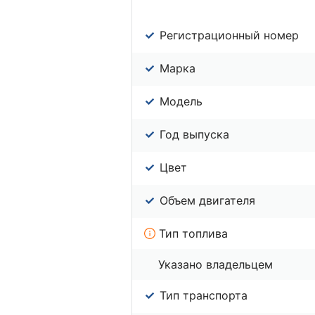
Регистрационный номер
Марка
Модель
Год выпуска
Цвет
Объем двигателя
Тип топлива
Указано владельцем
Тип транспорта