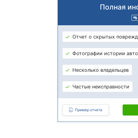
Полная ин
Отчет о скрытых поврежд
Фотографии истории авт
Несколько владельцев
Частые неисправности
Пример отчета