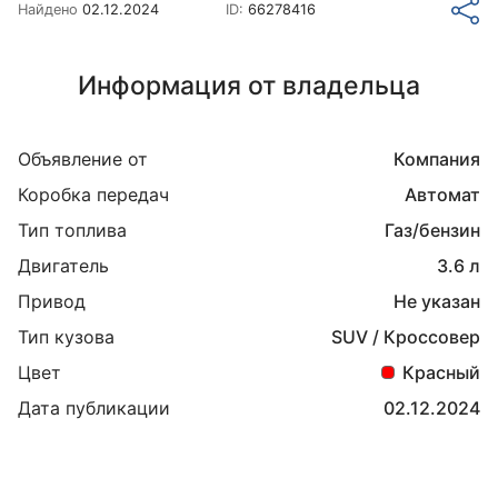
Найдено
02.12.2024
ID:
66278416
Информация от владельца
Объявление от
Компания
Коробка передач
Автомат
Тип топлива
Газ/бензин
Двигатель
3.6 л
Привод
Не указан
Тип кузова
SUV / Кроссовер
Цвет
Красный
Дата публикации
02.12.2024