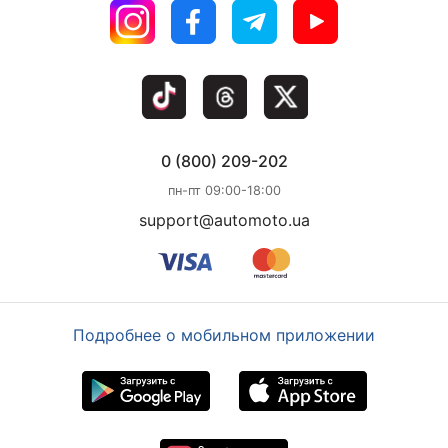
0 (800) 209-202
пн-пт 09:00-18:00
support@automoto.ua
Подробнее о мобильном приложении