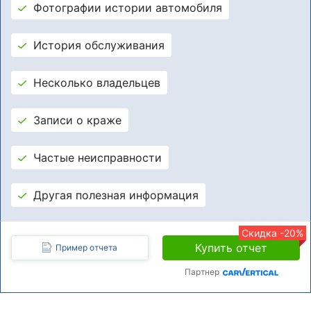
Фотографии истории автомобиля
История обслуживания
Несколько владельцев
Записи о краже
Частые неисправности
Другая полезная информация
Скидка -20%
Купить отчет
Пример отчета
Партнер