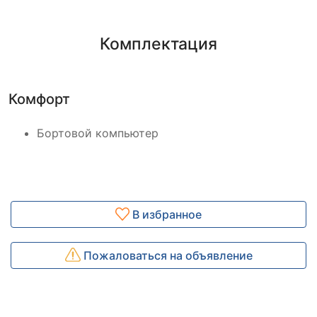
Комплектация
Комфорт
Бортовой компьютер
В избранное
Пожаловаться на объявление