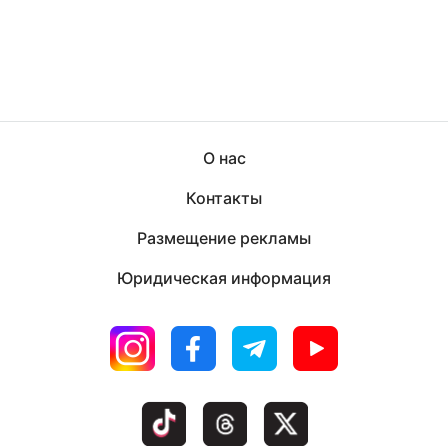
О нас
Контакты
Размещение рекламы
Юридическая информация