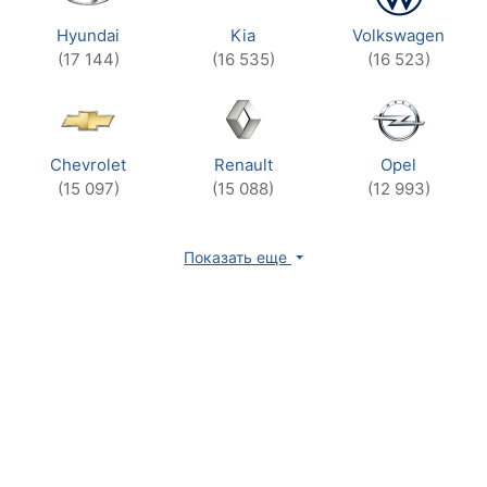
Hyundai
Kia
Volkswagen
(17 144)
(16 535)
(16 523)
Chevrolet
Renault
Opel
(15 097)
(15 088)
(12 993)
Показать еще