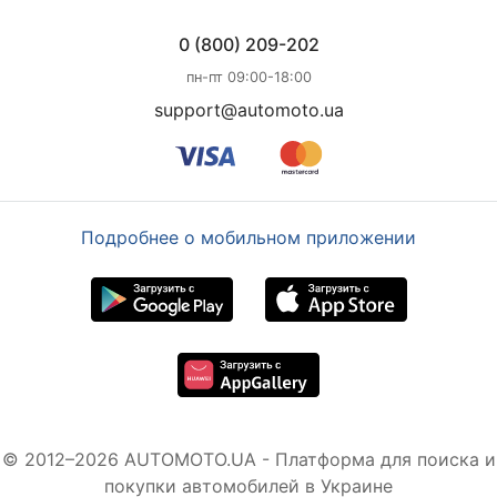
0 (800) 209-202
пн-пт 09:00-18:00
support@automoto.ua
Подробнее о мобильном приложении
© 2012–2026 AUTOMOTO.UA - Платформа для поиска и
покупки автомобилей в Украине