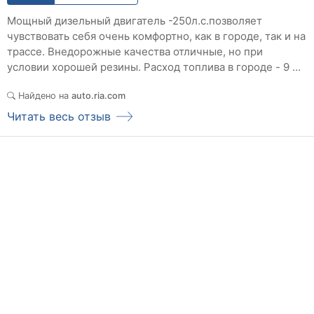
Мощный дизельный двигатель -250л.с.позволяет
чувствовать себя очень комфортно, как в городе, так и на
трассе. Внедорожные качества отличные, но при
условии хорошей резины. Расход топлива в городе - 9 ...
Найдено на
auto.ria.com
Читать весь отзыв