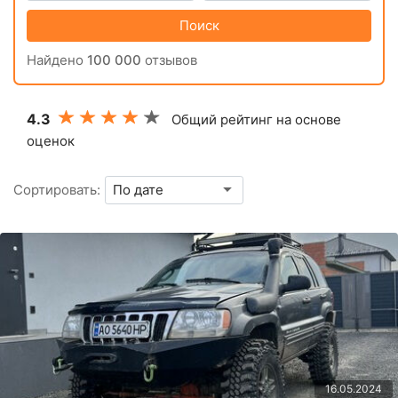
Поиск
Найдено
100 000
отзывов
4.3
Общий рейтинг на основе
оценок
Сортировать:
16.05.2024