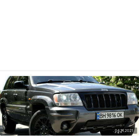
04.11.2021