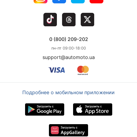
0 (800) 209-202
пн-пт 09:00-18:00
support@automoto.ua
Подробнее о мобильном приложении