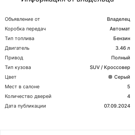
Объявление от
Владелец
Коробка передач
Автомат
Тип топлива
Бензин
Двигатель
3.46 л
Привод
Полный
Тип кузова
SUV / Кроссовер
Цвет
Серый
Мест в салоне
5
Количество дверей
4
Дата публикации
07.09.2024