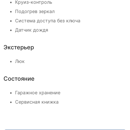
Круиз-контроль
Подогрев зеркал
Система доступа без ключа
Датчик дождя
Экстерьер
Люк
Состояние
Гаражное хранение
Сервисная книжка