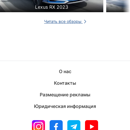
Lexus RX 2023
Читать все обзоры
О нас
Контакты
Размещение рекламы
Юридическая информация