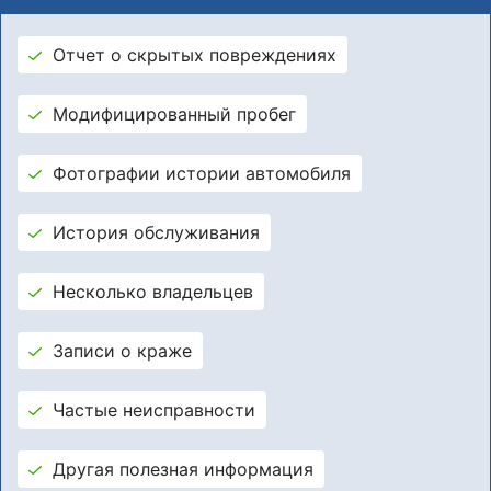
Отчет о скрытых повреждениях
Модифицированный пробег
Фотографии истории автомобиля
История обслуживания
Несколько владельцев
Записи о краже
Частые неисправности
Другая полезная информация