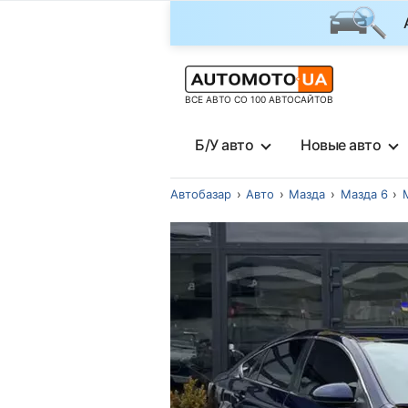
ВСЕ АВТО СО 100 АВТОСАЙТОВ
Б/У авто
Новые авто
Автобазар
Авто
Мазда
Мазда 6