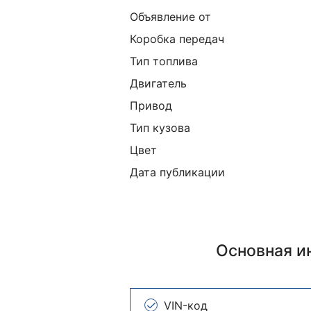
Объявление от
Коробка передач
Тип топлива
Двигатель
Привод
Тип кузова
Цвет
Дата публикации
Основная 
VIN-код