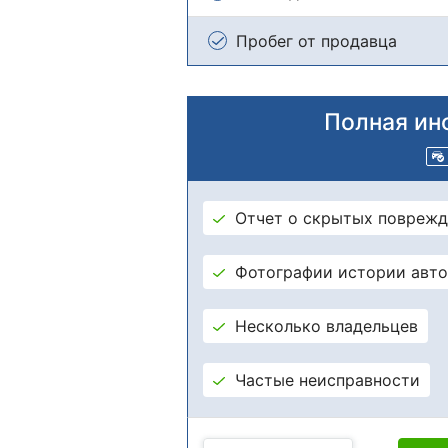
Пробег от продавца
Полная ин
Отчет о скрытых поврежд
Фотографии истории авт
Несколько владельцев
Частые неисправности