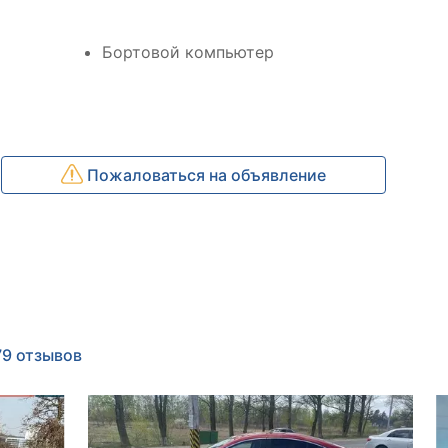
Бортовой компьютер
Пожаловаться на объявление
79 отзывов