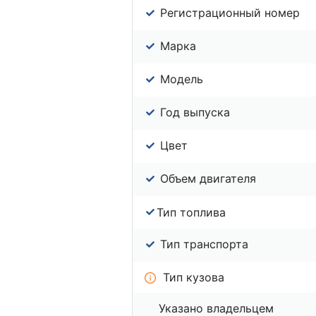
Регистрационный номер
Марка
Модель
Год выпуска
Цвет
Объем двигателя
Тип топлива
Тип транспорта
Тип кузова
Указано владельцем