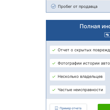
Пробег от продавца
Полная ин
Отчет о скрытых поврежд
Фотографии истории авт
Несколько владельцев
Частые неисправности
Пример отчета