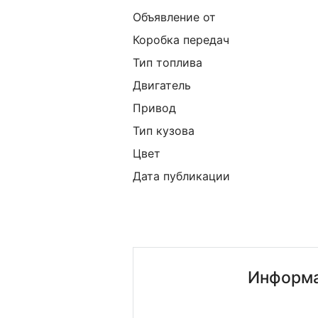
Объявление от
Коробка передач
Тип топлива
Двигатель
Привод
Тип кузова
Цвет
Дата публикации
Информа