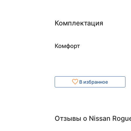
Комплектация
Комфорт
В избранное
Отзывы о Nissan Rogu