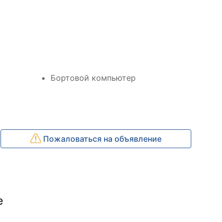
Бортовой компьютер
Пожаловаться на объявление
e