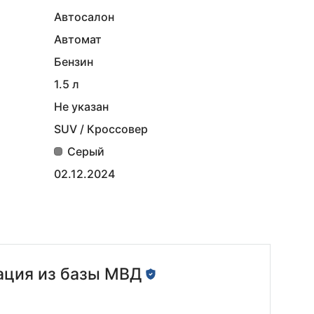
Автосалон
Автомат
Бензин
1.5 л
Не указан
SUV / Кроссовер
Серый
02.12.2024
ция из базы МВД