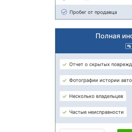
Пробег от продавца
Полная ин
Отчет о скрытых поврежд
Фотографии истории авт
Несколько владельцев
Частые неисправности