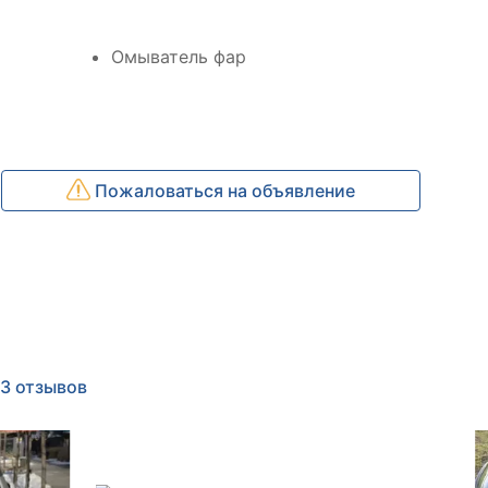
Омыватель фар
Пожаловаться на объявление
13 отзывов