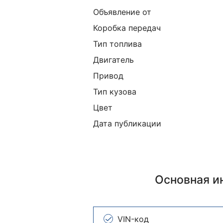
Объявление от
Коробка передач
Тип топлива
Двигатель
Привод
Тип кузова
Цвет
Дата публикации
Основная 
VIN-код