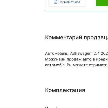
Пример отчета
Комментарий продавц
Автомобіль: Volkswagen ID.4 20
Можливий продаж авто в кредит 
автомобілі Ви можете отримати
Комплектация