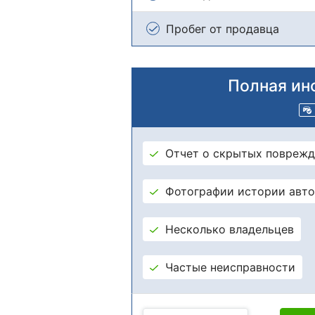
Пробег от продавца
Полная ин
Отчет о скрытых поврежд
Фотографии истории авт
Несколько владельцев
Частые неисправности