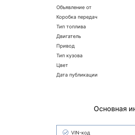
Объявление от
Коробка передач
Тип топлива
Двигатель
Привод
Тип кузова
Цвет
Дата публикации
Основная 
VIN-код