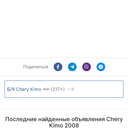
Поделиться
Б/У
Chery Kimo
(217+)
Последние найденные объявления Chery
Kimo 2008