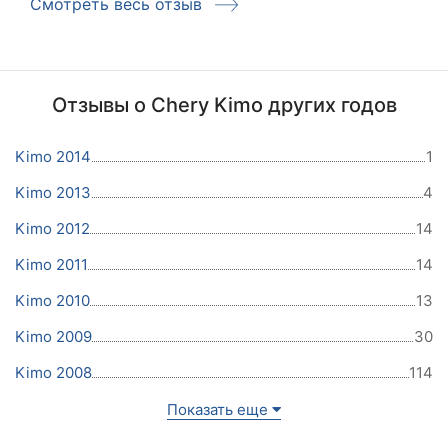
Смотреть весь отзыв
Отзывы о Chery Kimo других годов
Kimo 2014
1
Kimo 2013
4
Kimo 2012
14
Kimo 2011
14
Kimo 2010
13
Kimo 2009
30
Kimo 2008
114
Показать еще