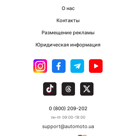
О нас
Контакты
Размещение рекламы
Юридическая информация
0 (800) 209-202
пн-пт 09:00-18:00
support@automoto.ua