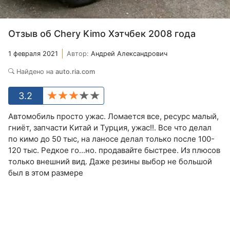
Отзыв об Chery Kimo Хэтчбек 2008 года
1 февраля 2021
Автор:
Андрей Александрович
Найдено на
auto.ria.com
3.2
Автомобиль просто ужас. Ломается все, ресурс малый,
гниёт, запчасти Китай и Турция, ужас!!. Все что делал
по кимо до 50 тыс, на ланосе делал только после 100-
120 тыс. Редкое го...но. продавайте быстрее. Из плюсов
только внешний вид. Даже резины выбор не большой
был в этом размере