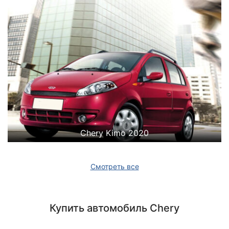
Chery Kimo 2020
Смотреть все
Купить автомобиль Chery