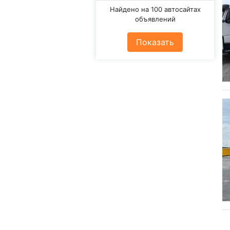
Найдено на 100 автосайтах
объявлений
Показать