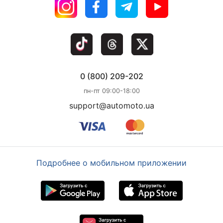
0 (800) 209-202
пн-пт 09:00-18:00
support@automoto.ua
Подробнее о мобильном приложении