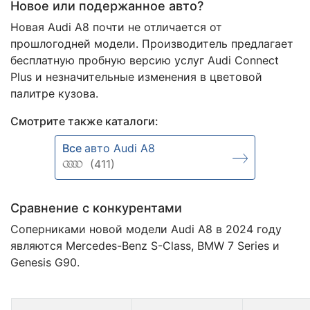
Новое или подержанное авто?
Новая Audi A8 почти не отличается от
прошлогодней модели. Производитель предлагает
бесплатную пробную версию услуг Audi Connect
Plus и незначительные изменения в цветовой
палитре кузова.
Смотрите также каталоги:
Все
авто Audi A8
(411)
Сравнение с конкурентами
Соперниками новой модели Audi A8 в 2024 году
являются Mercedes-Benz S-Class, BMW 7 Series и
Genesis G90.