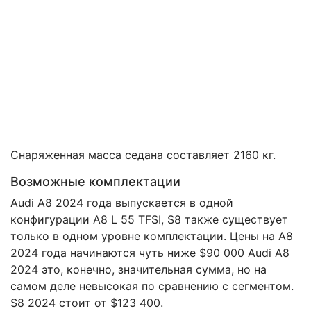
Снаряженная масса седана составляет 2160 кг.
Возможные комплектации
Audi A8 2024 года выпускается в одной
конфигурации A8 L 55 TFSI, S8 также существует
только в одном уровне комплектации. Цены на A8
2024 года начинаются чуть ниже $90 000 Audi A8
2024 это, конечно, значительная сумма, но на
самом деле невысокая по сравнению с сегментом.
S8 2024 стоит от $123 400.