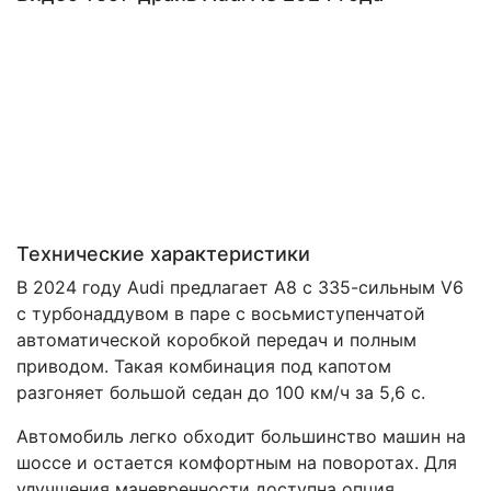
Технические характеристики
В 2024 году Audi предлагает A8 с 335-сильным V6
с турбонаддувом в паре с восьмиступенчатой ​​
автоматической коробкой передач и полным
приводом. Такая комбинация под капотом
разгоняет большой седан до 100 км/ч за 5,6 с.
Автомобиль легко обходит большинство машин на
шоссе и остается комфортным на поворотах. Для
улучшения маневренности доступна опция