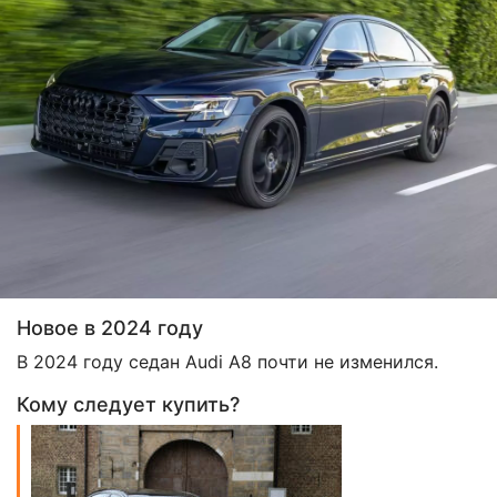
Новое в 2024 году
В 2024 году седан Audi A8 почти не изменился.
Кому следует купить?