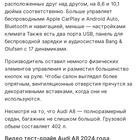
расположенных друг над другом, на 8,6 и 10,1
дюйма соответственно. Больше управляет
беспроводными Apple CarPlay и Android Auto,
Bluetooth и навигацией, меньше — настройками
климата Также есть два порта USB, панель для
беспроводной зарядки и аудиосистема Bang &
Olufsen с 17 динамиками.
Производитель оставил немного физических
элементов управления и разместил большинство
кнопок на руле. Чтобы салон выглядел более
опрятным, вентиляционные отверстия прячутся за
декоративными вставками, когда они не
используются.
Несмотря на то, что Audi A8 — полноразмерный
седан, багажник не слишком большой. Грузовой
объем составляет 402 л.
Видео тест-драйв Audi A8 2024 года