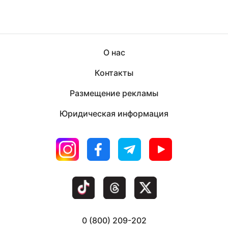
О нас
Контакты
Размещение рекламы
Юридическая информация
0 (800) 209-202