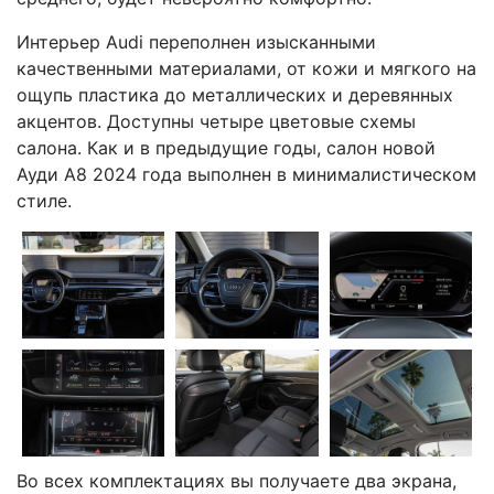
Интерьер Audi переполнен изысканными
качественными материалами, от кожи и мягкого на
ощупь пластика до металлических и деревянных
акцентов. Доступны четыре цветовые схемы
салона. Как и в предыдущие годы, салон новой
Ауди А8 2024 года выполнен в минималистическом
стиле.
Во всех комплектациях вы получаете два экрана,