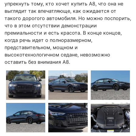
упрекнуть тому, кто хочет купить A8, что она не
выглядит так впечатляюще, как ожидается от
такого дорогого автомобиля. Но можно поспорить,
что в этом отсутствии демонстрации
премиальности и есть красота. В конце концов,
когда речь идет о полноразмерном,
представительном, мощном и
высокотехнологичном седане, невозможно
оставить без внимания А8.