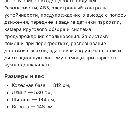
авто. В список входят девять подушек
безопасности, ABS, электронный контроль
устойчивости, предупреждение о выезде с полосы
движения, передние и задние датчики парковки,
камера кругового обзора и система
предупреждения столкновения. За систему
помощи при перекрестках, распознавание
дорожных знаков, адаптивный круиз-контроль и
дистанционную систему помощи при парковке
нужно доплачивать.
Размеры и вес
Колесная база — 312 см,
Длина — 530 см,
Ширина — 194 см,
Высота — 148 см.