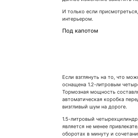
И только если присмотреться
интерьером.
Под капотом
Если взглянуть на то, что мож
оснащена 1.2-литровым четыр
Тормозная мощность составля
автоматическая коробка пере
визгливый шум на дороге.
1.5-литровый четырехцилиндр
является не менее привлекате
оборотах в минуту и ​​сочета