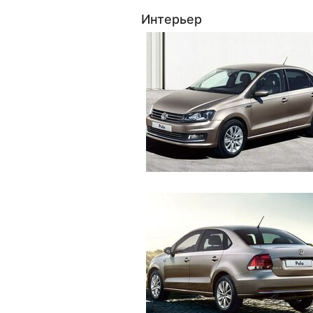
Интерьер