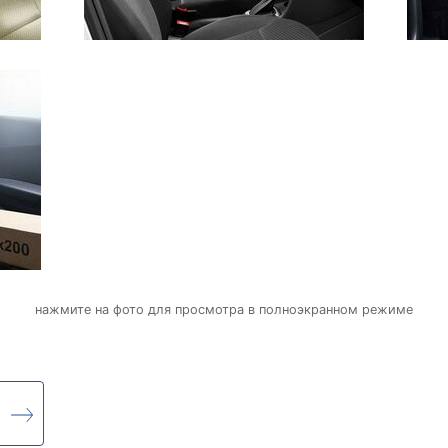
нажмите на фото для просмотра в полноэкранном режиме