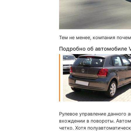
Тем не менее, компания почем
Подробно об автомобиле V
Рулевое управление данного 
вхождении в повороты. Автом
четко. Хотя полуавтоматическ