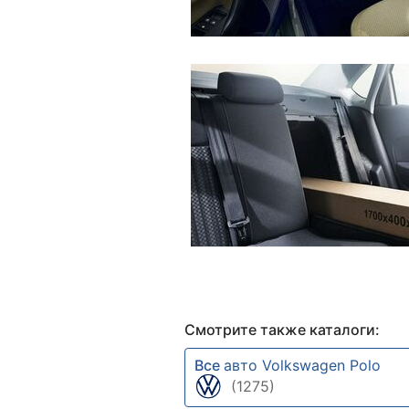
Смотрите также каталоги:
Все
авто Volkswagen Polo
(1275)