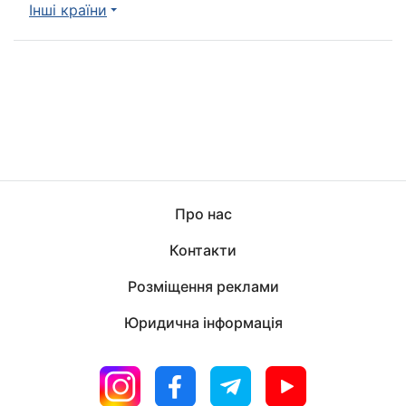
Інші країни
Про нас
Контакти
Розміщення реклами
Юридична інформація