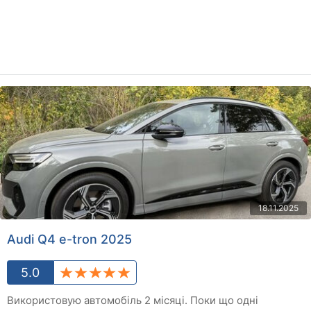
18.11.2025
Audi Q4 e-tron 2025
5.0
Використовую автомобіль 2 місяці. Поки що одні