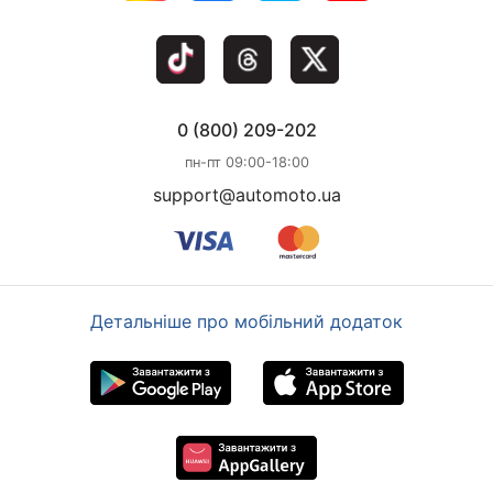
0 (800) 209-202
пн-пт 09:00-18:00
support@automoto.ua
Детальніше про мобільний додаток