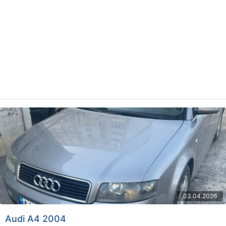
03.04.2026
Audi A4 2004