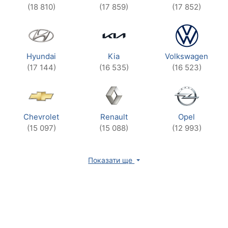
(18 810)
(17 859)
(17 852)
Hyundai
Kia
Volkswagen
(17 144)
(16 535)
(16 523)
Chevrolet
Renault
Opel
(15 097)
(15 088)
(12 993)
Показати ще