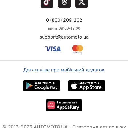
0 (800) 209-202
пн-пт 09:00-18:00
support@automoto.ua
Детальніше про мобільний додаток
© 2012–2026 AUTOMOTO.UA - Платформа для пошуку