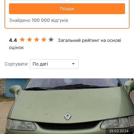
Пошук
Знайдено
100 000
відгуків
4.4
Загальний рейтинг на основі
оцінок
Сортувати:
25.02.2024