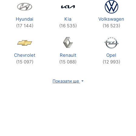
Hyundai
Kia
Volkswagen
(17 144)
(16 535)
(16 523)
Chevrolet
Renault
Opel
(15 097)
(15 088)
(12 993)
Показати ще