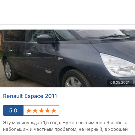
06.05.2021
Renault Espace 2011
5.0
Эту машину ждал 1,5 года. Нужен был именно Эспейс, с
небольшим и честным пробегом, не черный, в хорошей