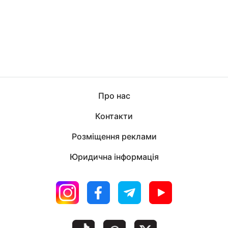
Про нас
Контакти
Розміщення реклами
Юридична інформація