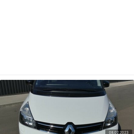
08.02.2023