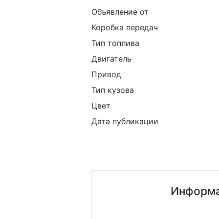
Объявление от
Коробка передач
Тип топлива
Двигатель
Привод
Тип кузова
Цвет
Дата публикации
Информа