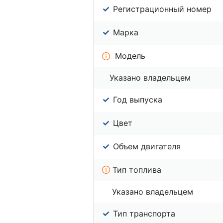
Регистрационный номер
Марка
Модель
Указано владельцем
Год выпуска
Цвет
Объем двигателя
Тип топлива
Указано владельцем
Тип транспорта