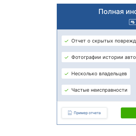
Полная ин
Отчет о скрытых поврежд
Фотографии истории авт
Несколько владельцев
Частые неисправности
Пример отчета