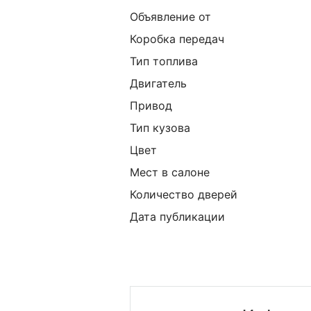
Объявление от
Коробка передач
Тип топлива
Двигатель
Привод
Тип кузова
Цвет
Мест в салоне
Количество дверей
Дата публикации