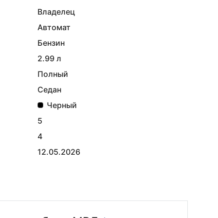
Владелец
Автомат
Бензин
2.99 л
Полный
Седан
Черный
5
4
12.05.2026