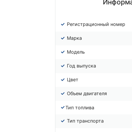
Информа
Регистрационный номер
Марка
Модель
Год выпуска
Цвет
Объем двигателя
Тип топлива
Тип транспорта