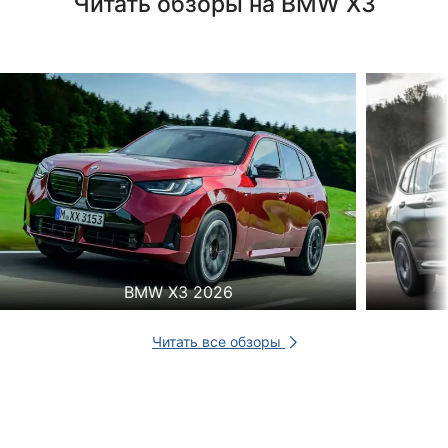
Читать обзоры на BMW X3
BMW X3 2026
Читать все обзоры