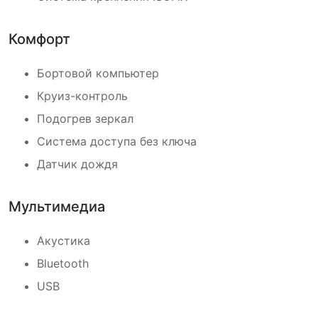
Комфорт
Бортовой компьютер
Круиз-контроль
Подогрев зеркал
Система доступа без ключа
Датчик дождя
Мультимедиа
Акустика
Bluetooth
USB