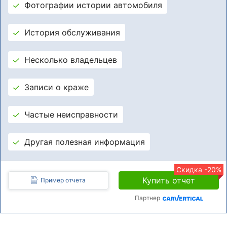
Фотографии истории автомобиля
История обслуживания
Несколько владельцев
Записи о краже
Частые неисправности
Другая полезная информация
Скидка -20%
Купить отчет
Пример отчета
Партнер