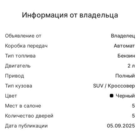
Информация от владельца
Объявление от
Владелец
Коробка передач
Автомат
Тип топлива
Бензин
Двигатель
2 л
Привод
Полный
Тип кузова
SUV / Кроссовер
Цвет
Черный
Мест в салоне
5
Количество дверей
5
Дата публикации
05.09.2025