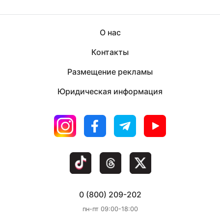
О нас
Контакты
Размещение рекламы
Юридическая информация
0 (800) 209-202
пн-пт 09:00-18:00