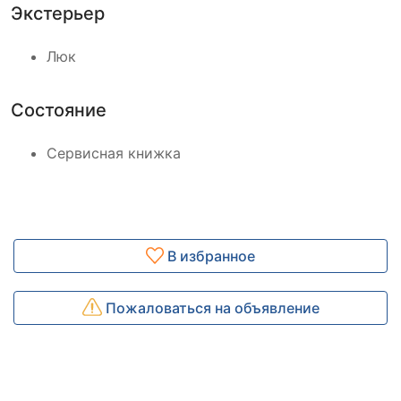
Экстерьер
Люк
Состояние
Сервисная книжка
В избранное
Пожаловаться на объявление