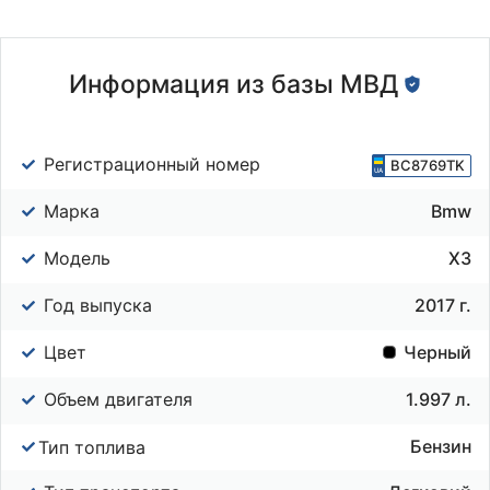
Информация из базы МВД
Регистрационный номер
BC8769TK
Марка
Bmw
Модель
X3
Год выпуска
2017 г.
Цвет
Черный
Объем двигателя
1.997 л.
Бензин
Тип топлива