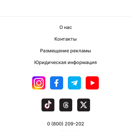
О нас
Контакты
Размещение рекламы
Юридическая информация
0 (800) 209-202