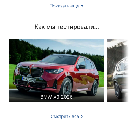
Показать еще
Как мы тестировали…
BMW X3 2026
Смотреть все