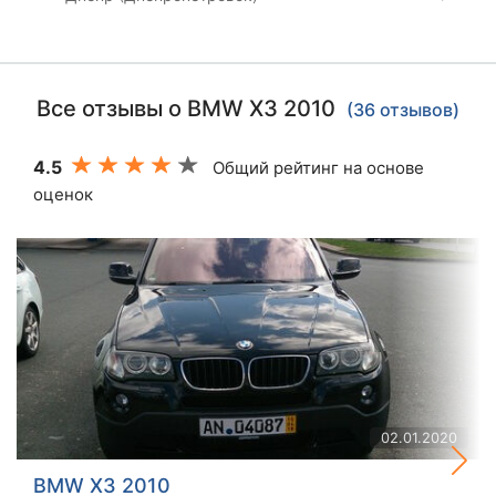
Все отзывы о BMW X3 2010
(36 отзывов)
4.5
Общий рейтинг на основе
оценок
02.01.2020
BMW X3 2010