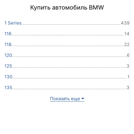
Купить автомобиль BMW
1 Series
439
116
14
118
22
120
6
125
3
130
1
135
3
Показать еще