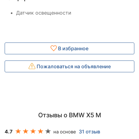
Датчик освещенности
В избранное
Пожаловаться на объявление
Отзывы о BMW X5 M
4.7
31 отзыв
на основе