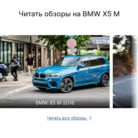
Читать обзоры на BMW X5 M
BMW X5 M 2018
Читать все обзоры