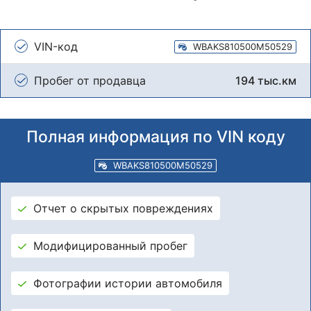
VIN-код
WBAKS810500M50529
Пробег от продавца
194 тыс.км
Полная информация по VIN коду
WBAKS810500M50529
Отчет о скрытых повреждениях
Модифицированный пробег
Фотографии истории автомобиля