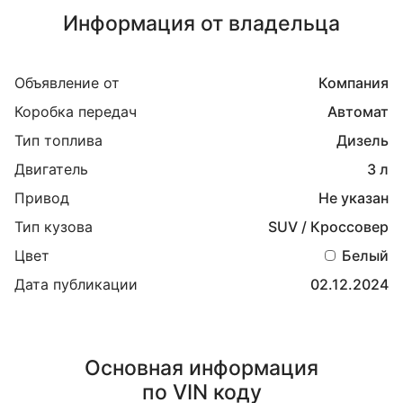
Информация от владельца
Объявление от
Компания
Коробка передач
Автомат
Тип топлива
Дизель
Двигатель
3 л
Привод
Не указан
Тип кузова
SUV / Кроссовер
Цвет
Белый
Дата публикации
02.12.2024
Основная информация
по VIN коду