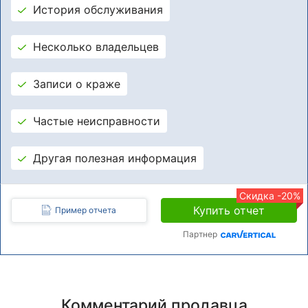
История обслуживания
Несколько владельцев
Записи о краже
Частые неисправности
Другая полезная информация
Скидка -20%
Купить отчет
Пример отчета
Партнер
Комментарий продавца