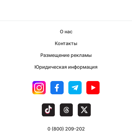
О нас
Контакты
Размещение рекламы
Юридическая информация
0 (800) 209-202