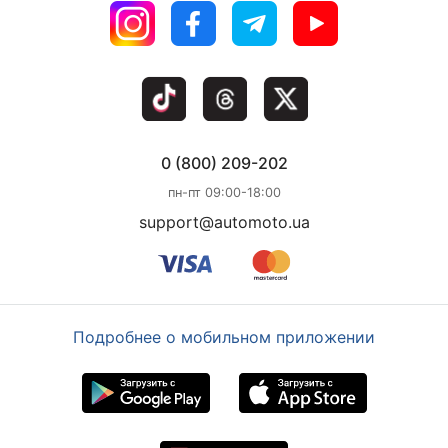
0 (800) 209-202
пн-пт 09:00-18:00
support@automoto.ua
Подробнее о мобильном приложении