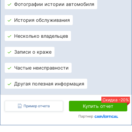
Фотографии истории автомобиля
История обслуживания
Несколько владельцев
Записи о краже
Частые неисправности
Другая полезная информация
Скидка -20%
Купить отчет
Пример отчета
Партнер