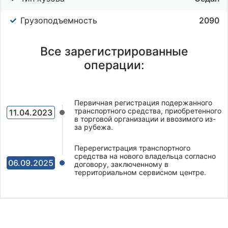
Грузоподъемность
2090
Все зарегистрированные
операции:
Первичная регистрация подержанного
транспортного средства, приобретенного
11.04.2023
в торговой организации и ввозимого из-
за рубежа.
Перерегистрация транспортного
средства на нового владельца согласно
06.09.2025
договору, заключенному в
территориальном сервисном центре.