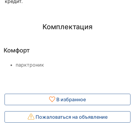
кредит.
Комплектация
Комфорт
парктроник
В избранное
Пожаловаться на объявление