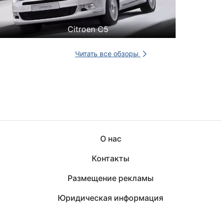
Citroen C5
Читать все обзоры
О нас
Контакты
Размещение рекламы
Юридическая информация