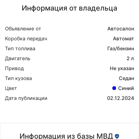
Информация от владельца
Объявление от
Автосалон
Коробка передач
Автомат
Тип топлива
Газ/бензин
Двигатель
2 л
Привод
Не указан
Тип кузова
Седан
Цвет
Синий
Дата публикации
02.12.2024
Информация из базы МВД