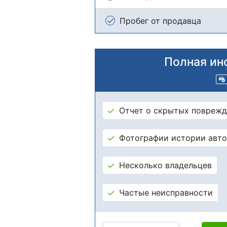
Пробег от продавца
Полная ин
Отчет о скрытых поврежд
Фотографии истории авт
Несколько владельцев
Частые неисправности