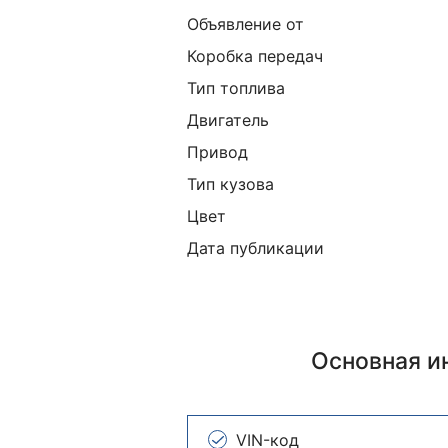
Объявление от
Коробка передач
Тип топлива
Двигатель
Привод
Тип кузова
Цвет
Дата публикации
Основная 
VIN-код