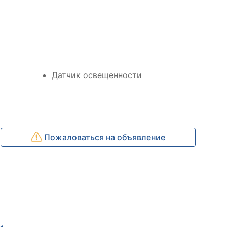
Датчик освещенности
Пожаловаться на объявление