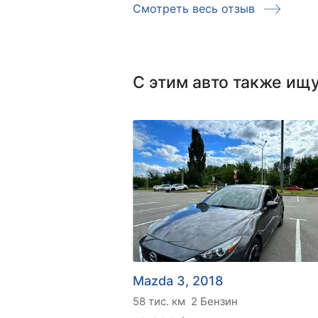
Смотреть весь отзыв
С этим авто также ищ
Mazda 3, 2018
58 тис. км
2 Бензин