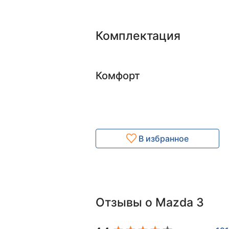
Комплектация
Комфорт
В избранное
Отзывы о Mazda 3