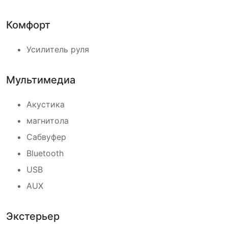
Комфорт
Усилитель руля
Мультимедиа
Акустика
магнитола
Сабвуфер
Bluetooth
USB
AUX
Экстерьер