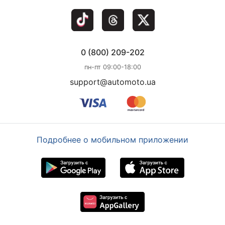
0 (800) 209-202
пн-пт 09:00-18:00
support@automoto.ua
Подробнее о мобильном приложении