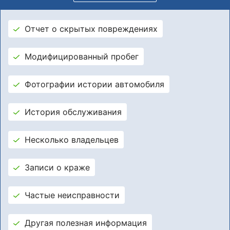
Отчет о скрытых повреждениях
Модифицированный пробег
Фотографии истории автомобиля
История обслуживания
Несколько владельцев
Записи о краже
Частые неисправности
Другая полезная информация