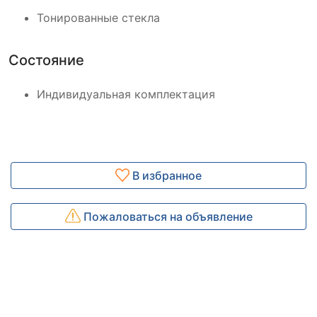
Тонированные стекла
Состояние
Индивидуальная комплектация
В избранное
Пожаловаться на объявление