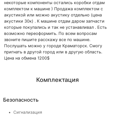
некоторые компоненты остались коробки отдам
комплектом к машине ) Продажа комплектом с
акустикой или можно акустику отдельно (цена
акустики 30к) . К машине отдам даром запчасти
которые покупались и так не устанавливал . Есть
возможно переоформить. По всем вопросам
звоните пишите расскажу все по машине.
Послушать можно у городе Краматорск. Смогу
пригнать в другой город или в другую область.
Цена на обмена 1200$
Комплектация
Безопасность
Сигнализация