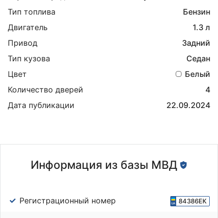
Тип топлива
Бензин
Двигатель
1.3 л
Привод
Задний
Тип кузова
Седан
Цвет
Белый
Количество дверей
4
Дата публикации
22.09.2024
Информация из базы МВД
Регистрационный номер
84386ЕК