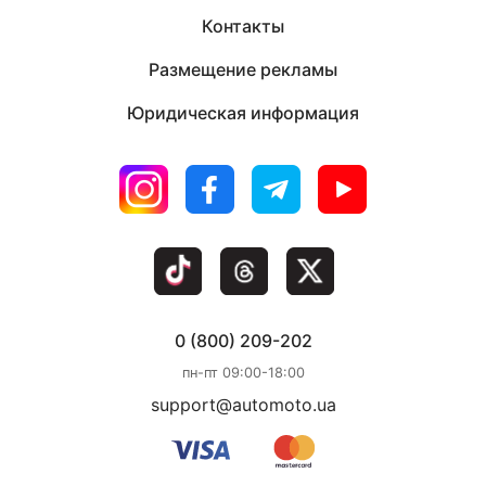
Контакты
Размещение рекламы
Юридическая информация
0 (800) 209-202
пн-пт 09:00-18:00
support@automoto.ua