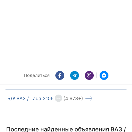
Поделиться
Б/У
ВАЗ / Lada 2106
(4 973+)
Последние найденные объявления ВАЗ /