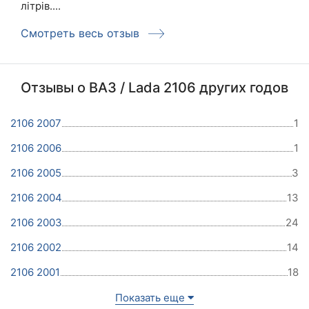
літрів....
Смотреть весь отзыв
Отзывы о ВАЗ / Lada 2106 других годов
2106 2007
1
2106 2006
1
2106 2005
3
2106 2004
13
2106 2003
24
2106 2002
14
2106 2001
18
Показать еще