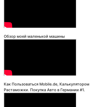
Обзор моей маленькой машины
Как Пользоваться Mobile.de, Калькулятором
Растаможки. Покупка Авто в Германии #1.