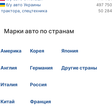
б/у авто Украины
497 750
трактора, спецтехника
50 284
Марки авто по странам
Америка
Корея
Япония
Англия
Германия
Другие страны
Италия
Россия
Китай
Франция