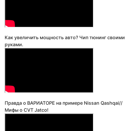
Как увеличить мощность авто? Чип тюнинг своими
руками.
Правда о ВАРИАТОРЕ на примере Nissan Qashqai//
Мифы о CVT Jatco!