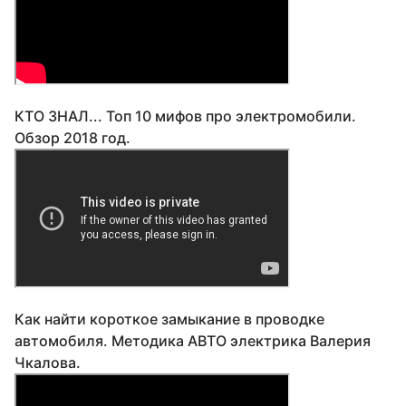
КТО ЗНАЛ... Топ 10 мифов про электромобили.
Обзор 2018 год.
Как найти короткое замыкание в проводке
автомобиля. Методика АВТО электрика Валерия
Чкалова.