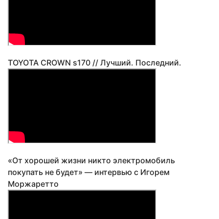
TOYOTA CROWN s170 // Лучший. Последний.
«От хорошей жизни никто электромобиль
покупать не будет» — интервью с Игорем
Моржаретто