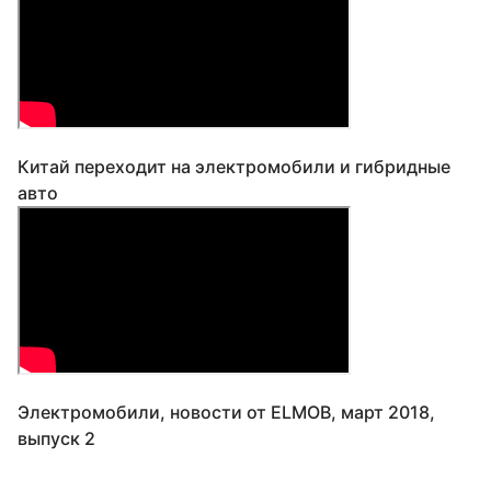
Китай переходит на электромобили и гибридные
авто
Электромобили, новости от ELMOB, март 2018,
выпуск 2