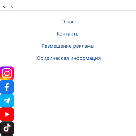
О нас
Контакты
Размещение рекламы
Юридическая информация