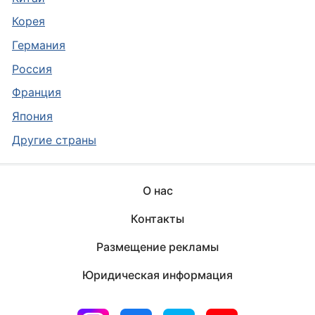
Корея
Германия
Россия
Франция
Япония
Другие страны
О нас
Контакты
Размещение рекламы
Юридическая информация