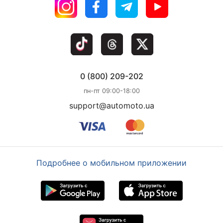
0 (800) 209-202
пн-пт 09:00-18:00
support@automoto.ua
Подробнее о мобильном приложении