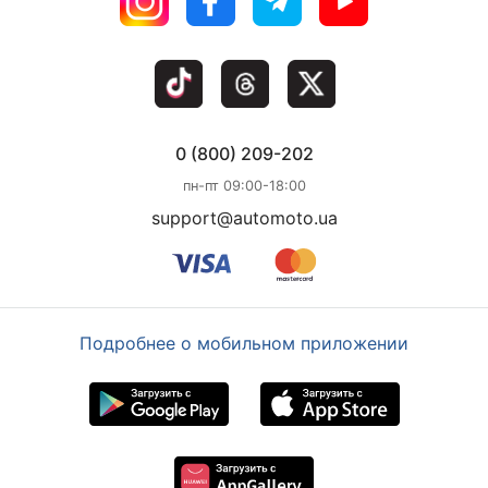
0 (800) 209-202
пн-пт 09:00-18:00
support@automoto.ua
Подробнее о мобильном приложении