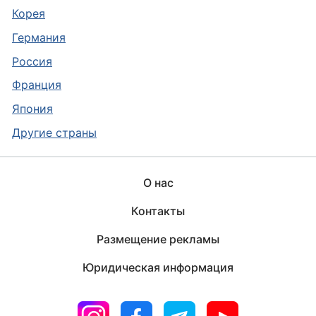
Корея
Германия
Россия
Франция
Япония
Другие страны
О нас
Контакты
Размещение рекламы
Юридическая информация